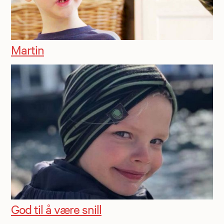
Martin
God til å være snill