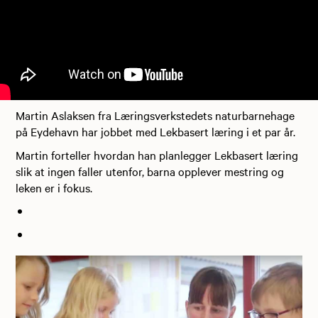
Martin Aslaksen fra Læringsverkstedets naturbarnehage
på Eydehavn har jobbet med Lekbasert læring i et par år.
Martin forteller hvordan han planlegger Lekbasert læring
slik at ingen faller utenfor, barna opplever mestring og
leken er i fokus.