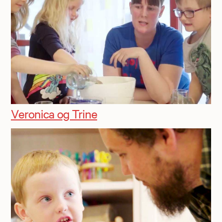
Veronica og Trine