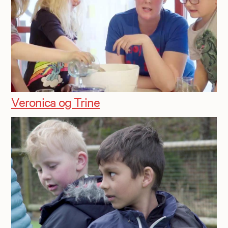
Veronica og Trine