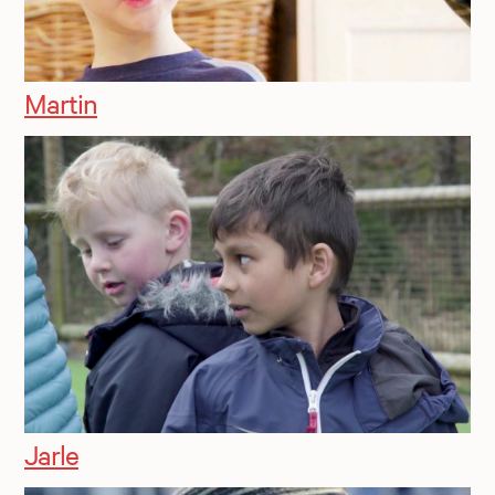
Martin
Jarle