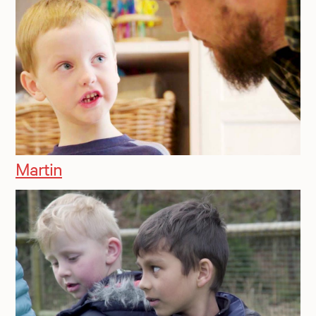
Martin