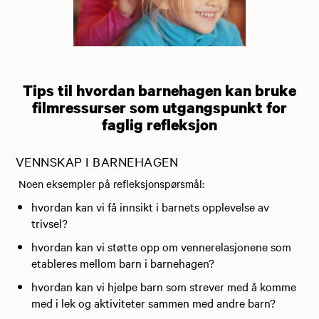
Tips til hvordan barnehagen kan bruke
filmressurser som utgangspunkt for
faglig refleksjon
VENNSKAP I BARNEHAGEN
Noen eksempler på refleksjonspørsmål:
hvordan kan vi få innsikt i barnets opplevelse av
trivsel?
hvordan kan vi støtte opp om vennerelasjonene som
etableres mellom barn i barnehagen?
hvordan kan vi hjelpe barn som strever med å komme
med i lek og aktiviteter sammen med andre barn?