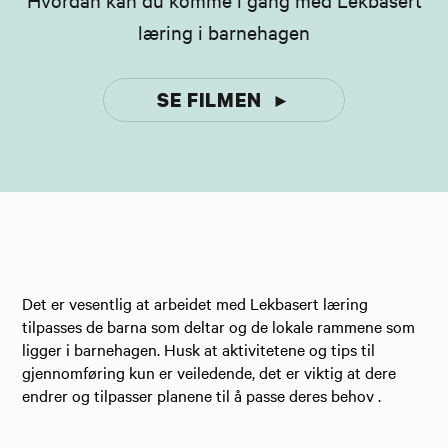
læring i barnehagen
SE FILMEN
►
Det er vesentlig at arbeidet med Lekbasert læring
tilpasses de barna som deltar og de lokale rammene som
ligger i barnehagen. Husk at aktivitetene og tips til
gjennomføring kun er veiledende, det er viktig at dere
endrer og tilpasser planene til å passe deres behov .