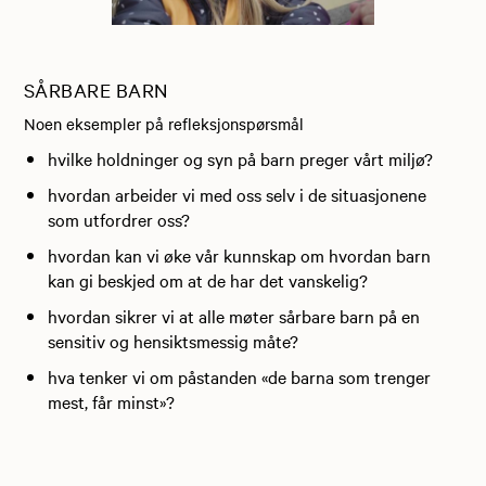
SÅRBARE BARN
Noen eksempler på refleksjonspørsmål
hvilke holdninger og syn på barn preger vårt miljø?
hvordan arbeider vi med oss selv i de situasjonene
som utfordrer oss?
hvordan kan vi øke vår kunnskap om hvordan barn
kan gi beskjed om at de har det vanskelig?
hvordan sikrer vi at alle møter sårbare barn på en
sensitiv og hensiktsmessig måte?
hva tenker vi om påstanden «de barna som trenger
mest, får minst»?