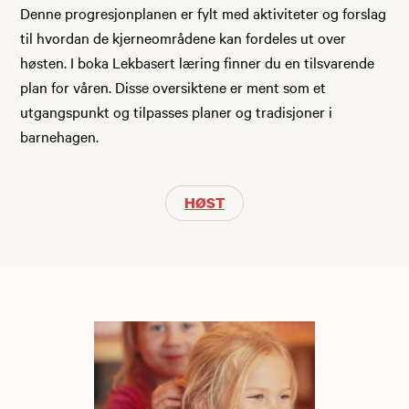
Denne progresjonplanen er fylt med aktiviteter og forslag
til hvordan de kjerneområdene kan fordeles ut over
høsten. I boka Lekbasert læring finner du en tilsvarende
plan for våren. Disse oversiktene er ment som et
utgangspunkt og tilpasses planer og tradisjoner i
barnehagen.
HØST