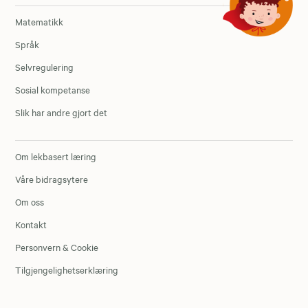
Matematikk
Språk
Selvregulering
Sosial kompetanse
Slik har andre gjort det
Om lekbasert læring
Våre bidragsytere
Om oss
Kontakt
Personvern & Cookie
Tilgjengelighetserklæring