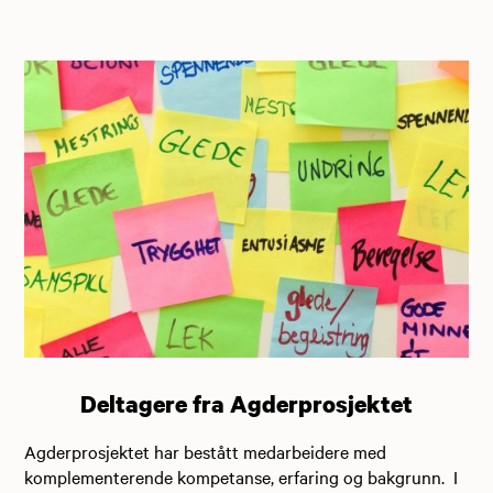
Deltagere fra Agderprosjektet
Agderprosjektet har bestått medarbeidere med
komplementerende kompetanse, erfaring og bakgrunn. I