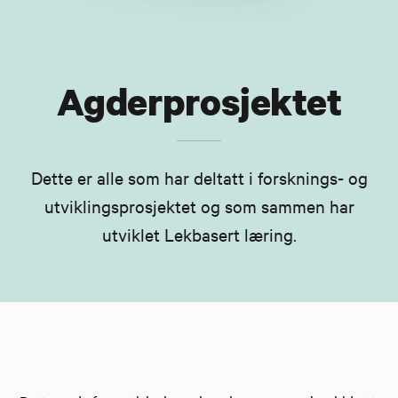
Agderprosjektet
Dette er alle som har deltatt i forsknings- og
utviklingsprosjektet og som sammen har
utviklet Lekbasert læring.