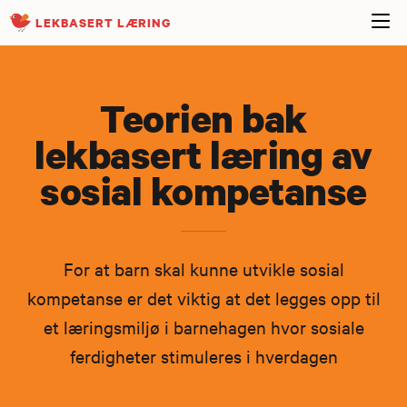
LEKBASERT LÆRING
Teorien bak
lekbasert læring av
sosial kompetanse
For at barn skal kunne utvikle sosial
kompetanse er det viktig at det legges opp til
et læringsmiljø i barnehagen hvor sosiale
ferdigheter stimuleres i hverdagen