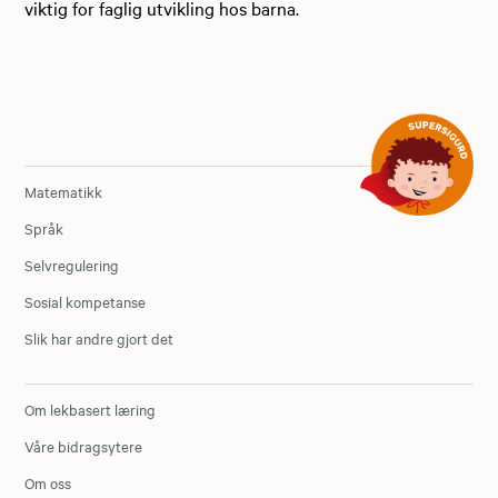
viktig for faglig utvikling hos barna.
Matematikk
Språk
Selvregulering
Sosial kompetanse
Slik har andre gjort det
Om lekbasert læring
Våre bidragsytere
Om oss